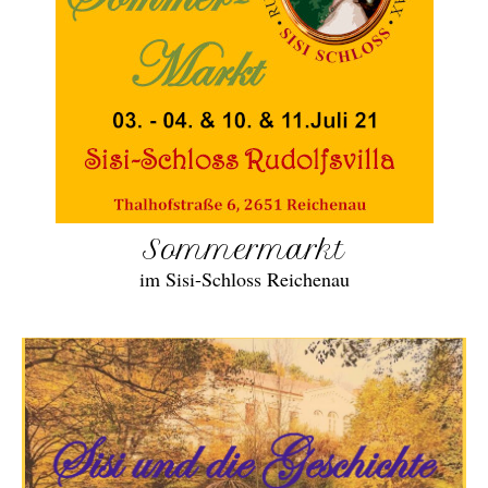
Sommermarkt
im Sisi-Schloss Reichenau