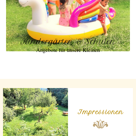
Kindergärten & Schulen
Angebote für unsere Kleinen
Impressionen