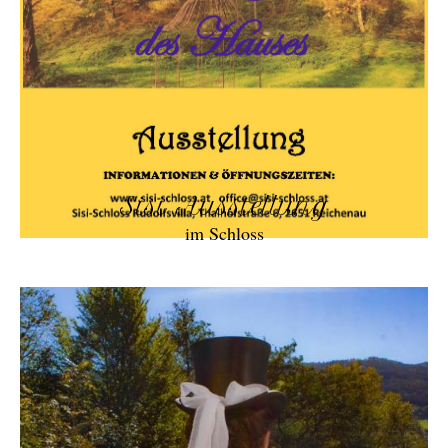
Sisi Ausstellung
im Schloss