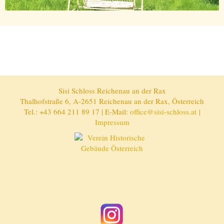
Sisi Schloss Reichenau an der Rax
Thalhofstraße 6, A-2651 Reichenau an der Rax, Österreich
Tel.: +43 664 211 89 17 | E-Mail:
office@sisi-schloss.at
|
Impressum