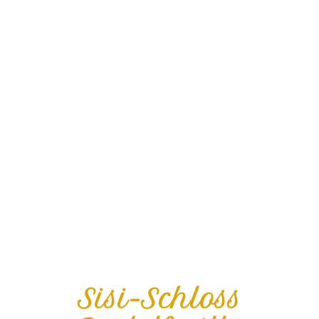
Sisi-Schloss