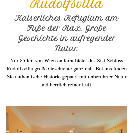
Rudolfsvilla
Kaiserliches Refugium am
Fuße der Rax. Große
Geschichte in aufregender
Natur.
Nur 85 km von Wien entfernt bietet das Sisi-Schloss
Rudolfsvilla große Geschichte ganz nah. Bei uns finden
Sie authentische Historie gepaart mit unberührter Natur
und herrlich reiner Luft.