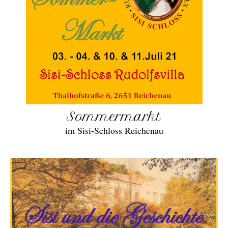
Sommermarkt
im Sisi-Schloss Reichenau