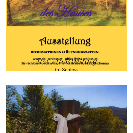
Sisi Ausstellung
im Schloss