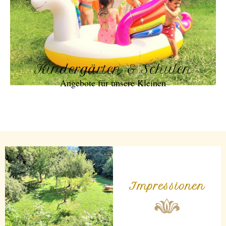
Kindergärten & Schulen
Angebote für unsere Kleinen
Impressionen