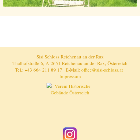
Sisi Schloss Reichenau an der Rax
Thalhofstraße 6, A-2651 Reichenau an der Rax, Österreich
Tel.: +43 664 211 89 17 | E-Mail:
office@sisi-schloss.at
|
Impressum