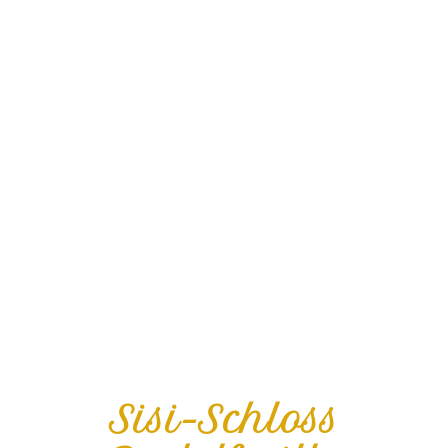
Sisi-Schloss