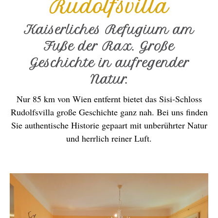
Rudolfsvilla
Kaiserliches Refugium am
Fuße der Rax. Große
Geschichte in aufregender
Natur.
Nur 85 km von Wien entfernt bietet das Sisi-Schloss
Rudolfsvilla große Geschichte ganz nah. Bei uns finden
Sie authentische Historie gepaart mit unberührter Natur
und herrlich reiner Luft.