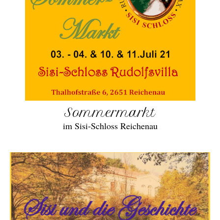
Sommermarkt
im Sisi-Schloss Reichenau