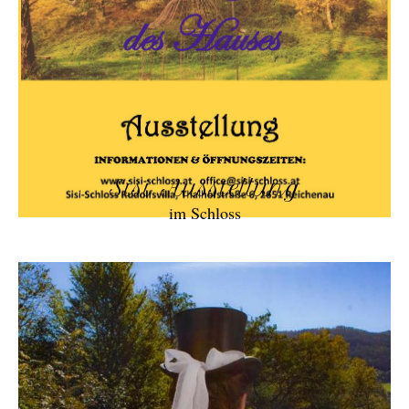
Sisi Ausstellung
im Schloss