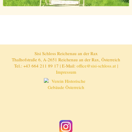
Sisi Schloss Reichenau an der Rax
Thalhofstraße 6, A-2651 Reichenau an der Rax, Österreich
Tel.: +43 664 211 89 17 | E-Mail:
office@sisi-schloss.at
|
Impressum