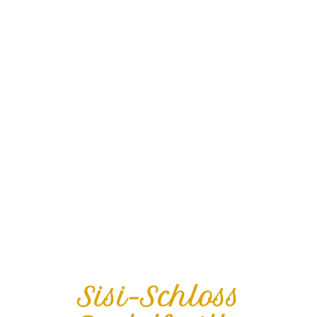
Sisi-Schloss