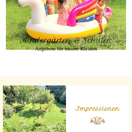
Kindergärten & Schulen
Angebote für unsere Kleinen
Impressionen