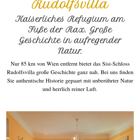
Rudolfsvilla
Kaiserliches Refugium am
Fuße der Rax. Große
Geschichte in aufregender
Natur.
Nur 85 km von Wien entfernt bietet das Sisi-Schloss
Rudolfsvilla große Geschichte ganz nah. Bei uns finden
Sie authentische Historie gepaart mit unberührter Natur
und herrlich reiner Luft.