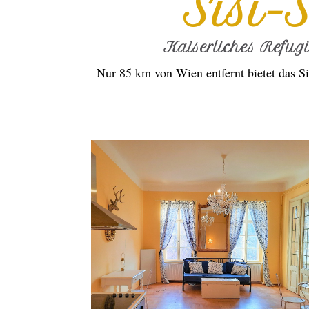
Sisi-
Kaiserliches Refug
Nur 85 km von Wien entfernt bietet das Si