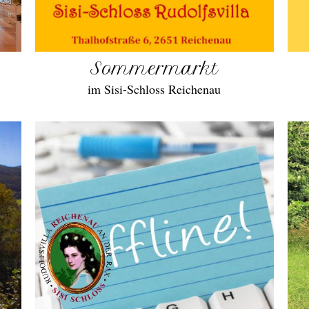
Sommermarkt
im Sisi-Schloss Reichenau