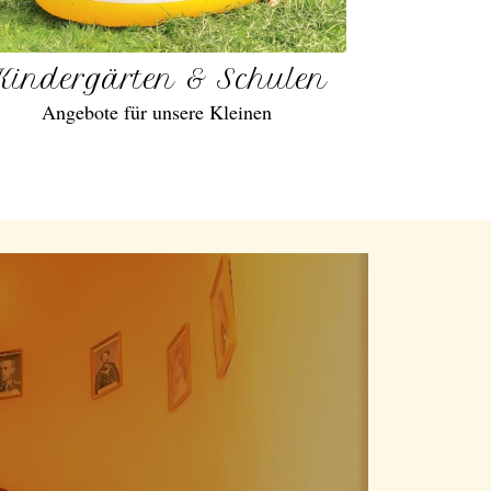
Kindergärten & Schulen
Angebote für unsere Kleinen