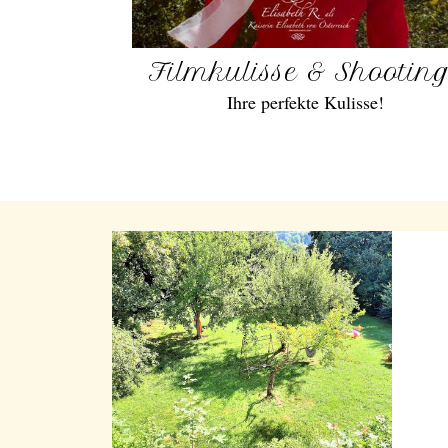
Filmkulisse & Shootin
Ihre perfekte Kulisse!