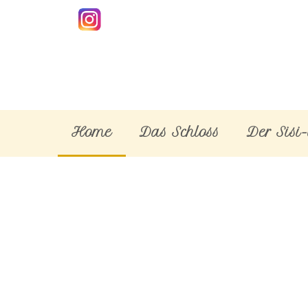
Home
Das Schloss
Der Sisi