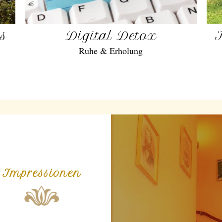
gs
Digital Detox
Ruhe & Erholung
Impressionen