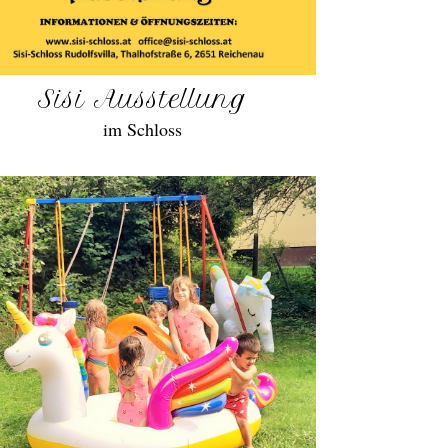
Sisi Ausstellung
im Schloss