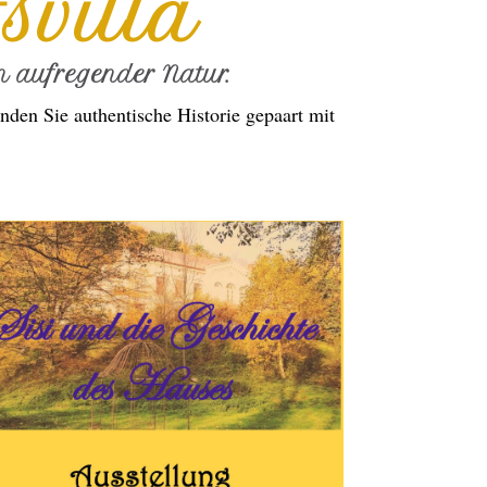
svilla
 aufregender Natur.
nden Sie authentische Historie gepaart mit