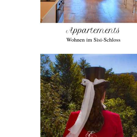
Appartements
Wohnen im Sisi-Schloss