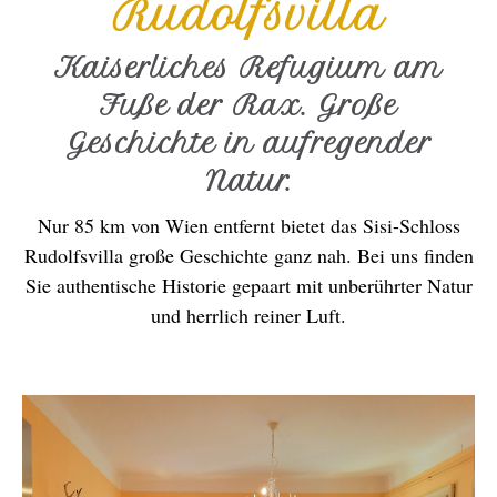
Rudolfsvilla
Kaiserliches Refugium am
Fuße der Rax. Große
Geschichte in aufregender
Natur.
Nur 85 km von Wien entfernt bietet das Sisi-Schloss
Rudolfsvilla große Geschichte ganz nah. Bei uns finden
Sie authentische Historie gepaart mit unberührter Natur
und herrlich reiner Luft.