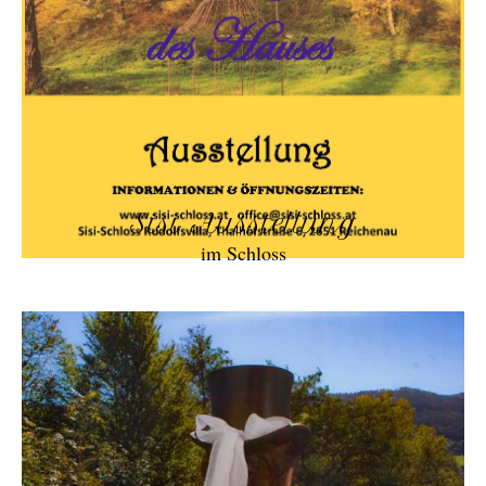
Sisi Ausstellung
im Schloss