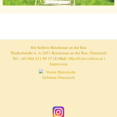
Sisi Schloss Reichenau an der Rax
Thalhofstraße 6, A-2651 Reichenau an der Rax, Österreich
Tel.: +43 664 211 89 17 | E-Mail:
office@sisi-schloss.at
|
Impressum