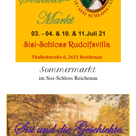
Sommermarkt
im Sisi-Schloss Reichenau