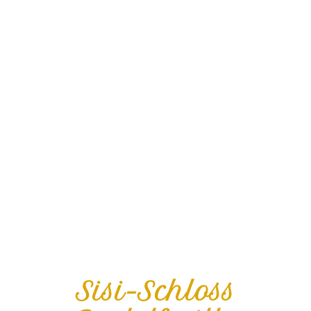
Sisi-Schloss