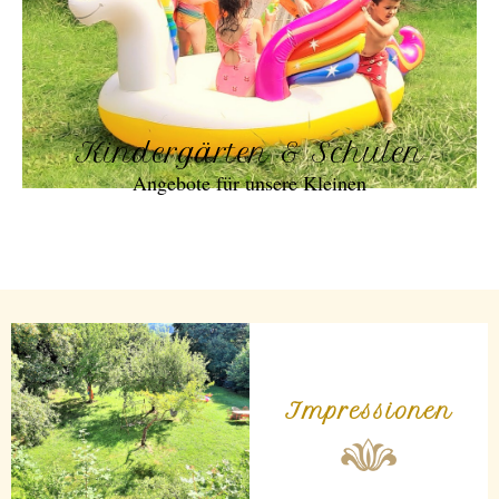
Kindergärten & Schulen
Angebote für unsere Kleinen
Impressionen