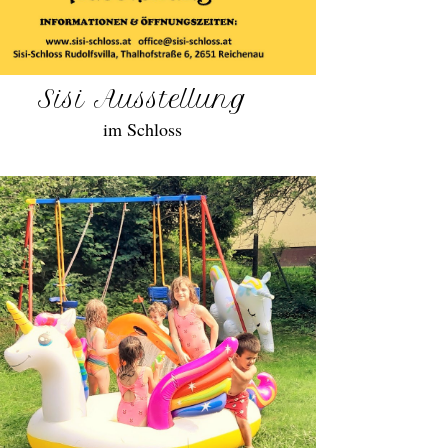
Sisi Ausstellung
im Schloss