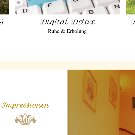
gs
Digital Detox
Ruhe & Erholung
Impressionen