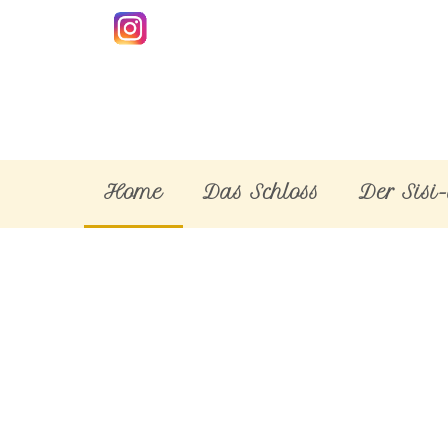
Home
Das Schloss
Der Sisi