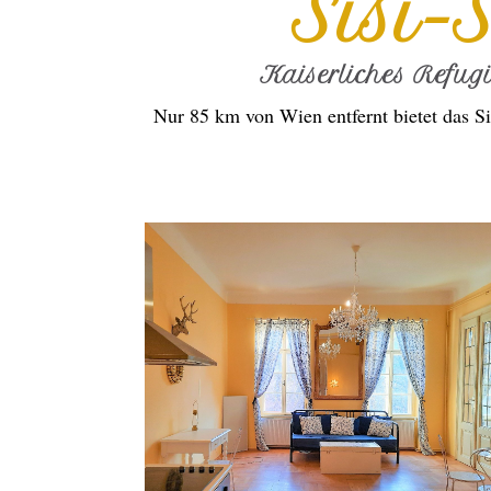
Sisi-
Kaiserliches Refug
Nur 85 km von Wien entfernt bietet das Si