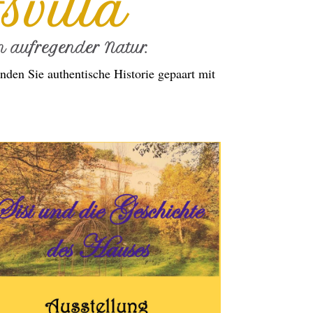
svilla
 aufregender Natur.
nden Sie authentische Historie gepaart mit