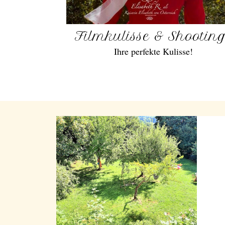
Filmkulisse & Shootin
Ihre perfekte Kulisse!