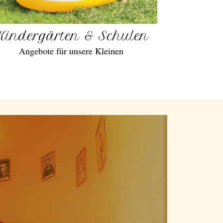
Kindergärten & Schulen
Angebote für unsere Kleinen