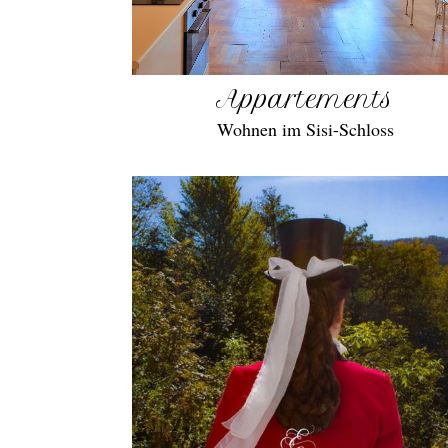
Appartements
Wohnen im Sisi-Schloss