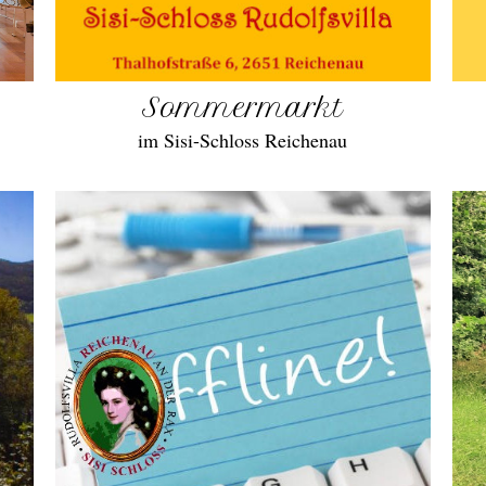
Sommermarkt
im Sisi-Schloss Reichenau