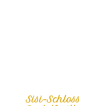
Sisi-Schloss