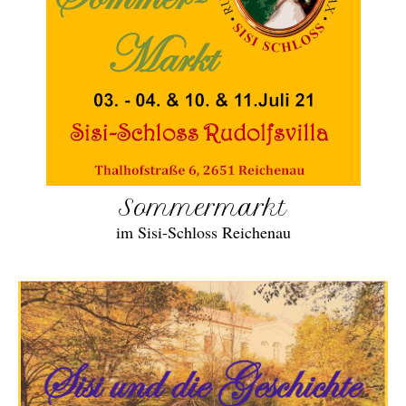
Sommermarkt
im Sisi-Schloss Reichenau