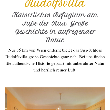
Rudolfsvilla
Kaiserliches Refugium am
Fuße der Rax. Große
Geschichte in aufregender
Natur.
Nur 85 km von Wien entfernt bietet das Sisi-Schloss
Rudolfsvilla große Geschichte ganz nah. Bei uns finden
Sie authentische Historie gepaart mit unberührter Natur
und herrlich reiner Luft.