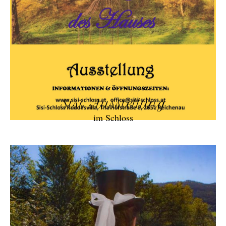
Sisi Ausstellung
im Schloss