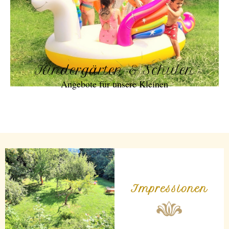
Kindergärten & Schulen
Angebote für unsere Kleinen
Impressionen