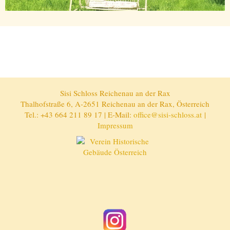
Sisi Schloss Reichenau an der Rax
Thalhofstraße 6, A-2651 Reichenau an der Rax, Österreich
Tel.: +43 664 211 89 17 | E-Mail:
office@sisi-schloss.at
|
Impressum