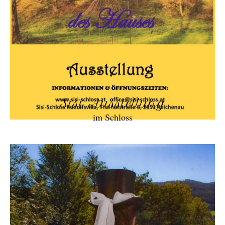
Sisi Ausstellung
im Schloss