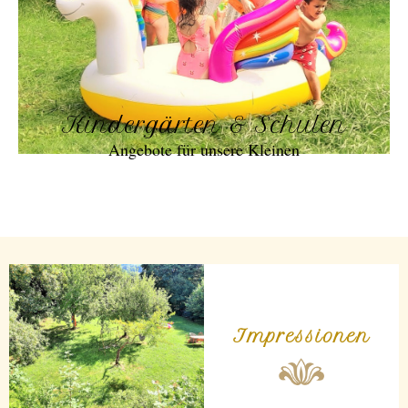
Kindergärten & Schulen
Angebote für unsere Kleinen
Impressionen