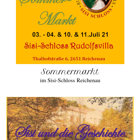
Sommermarkt
im Sisi-Schloss Reichenau