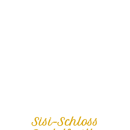
Sisi-Schloss