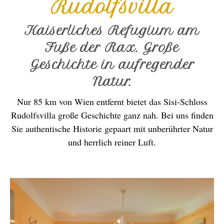
Rudolfsvilla
Kaiserliches Refugium am
Fuße der Rax. Große
Geschichte in aufregender
Natur.
Nur 85 km von Wien entfernt bietet das Sisi-Schloss
Rudolfsvilla große Geschichte ganz nah. Bei uns finden
Sie authentische Historie gepaart mit unberührter Natur
und herrlich reiner Luft.