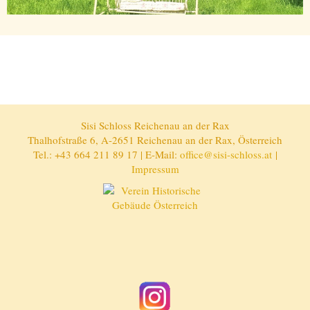
Sisi Schloss Reichenau an der Rax
Thalhofstraße 6, A-2651 Reichenau an der Rax, Österreich
Tel.: +43 664 211 89 17 | E-Mail:
office@sisi-schloss.at
|
Impressum