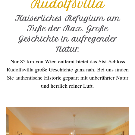
Rudolfsvilla
Kaiserliches Refugium am
Fuße der Rax. Große
Geschichte in aufregender
Natur.
Nur 85 km von Wien entfernt bietet das Sisi-Schloss
Rudolfsvilla große Geschichte ganz nah. Bei uns finden
Sie authentische Historie gepaart mit unberührter Natur
und herrlich reiner Luft.