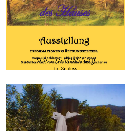
Sisi Ausstellung
im Schloss