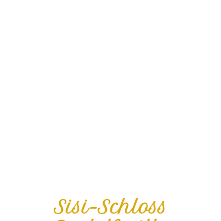
Sisi-Schloss