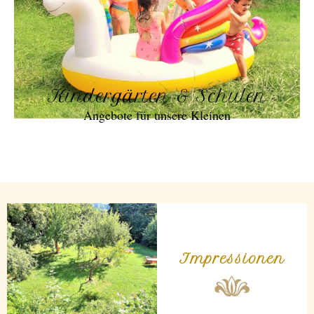
Kindergärten & Schulen
Angebote für unsere Kleinen
Impressionen