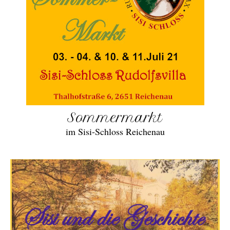
Sommermarkt
im Sisi-Schloss Reichenau