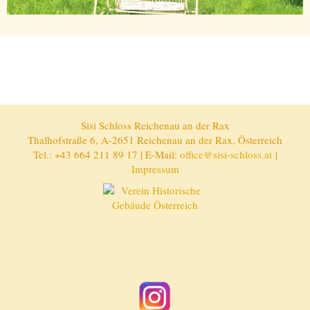
Sisi Schloss Reichenau an der Rax
Thalhofstraße 6, A-2651 Reichenau an der Rax, Österreich
Tel.: +43 664 211 89 17 | E-Mail:
office@sisi-schloss.at
|
Impressum