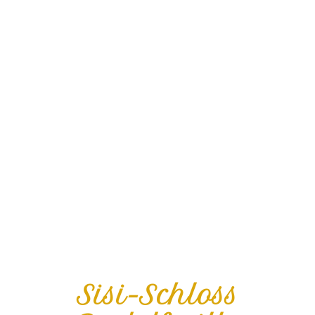
Sisi-Schloss