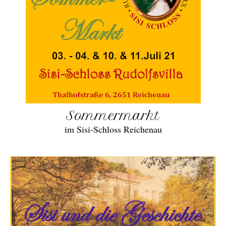
Sommermarkt
im Sisi-Schloss Reichenau