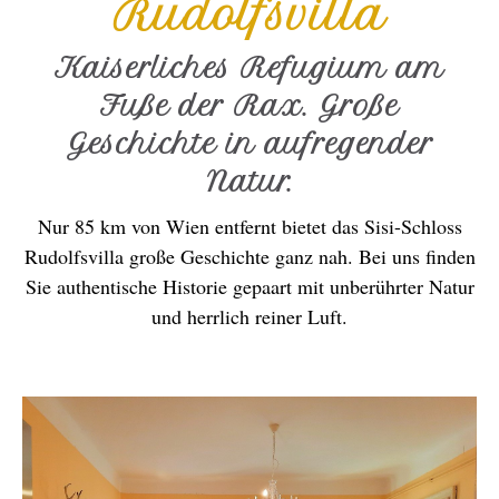
Rudolfsvilla
Kaiserliches Refugium am
Fuße der Rax. Große
Geschichte in aufregender
Natur.
Nur 85 km von Wien entfernt bietet das Sisi-Schloss
Rudolfsvilla große Geschichte ganz nah. Bei uns finden
Sie authentische Historie gepaart mit unberührter Natur
und herrlich reiner Luft.