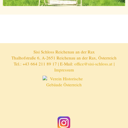
Sisi Schloss Reichenau an der Rax
Thalhofstraße 6, A-2651 Reichenau an der Rax, Österreich
Tel.: +43 664 211 89 17 | E-Mail:
office@sisi-schloss.at
|
Impressum