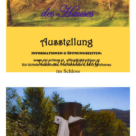
Sisi Ausstellung
im Schloss