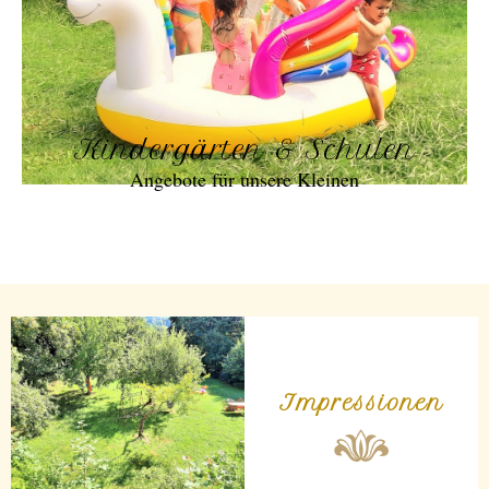
Kindergärten & Schulen
Angebote für unsere Kleinen
Impressionen