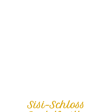
Sisi-Schloss