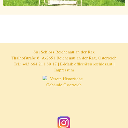
Sisi Schloss Reichenau an der Rax
Thalhofstraße 6, A-2651 Reichenau an der Rax, Österreich
Tel.: +43 664 211 89 17 | E-Mail:
office@sisi-schloss.at
|
Impressum