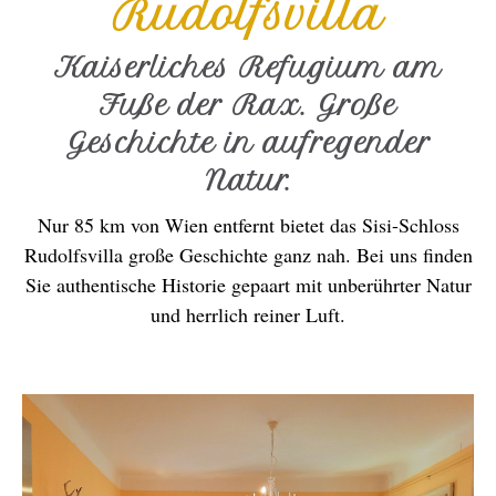
Rudolfsvilla
Kaiserliches Refugium am
Fuße der Rax. Große
Geschichte in aufregender
Natur.
Nur 85 km von Wien entfernt bietet das Sisi-Schloss
Rudolfsvilla große Geschichte ganz nah. Bei uns finden
Sie authentische Historie gepaart mit unberührter Natur
und herrlich reiner Luft.