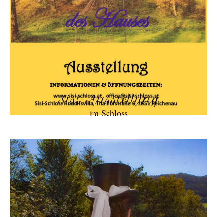
Sisi Ausstellung
im Schloss