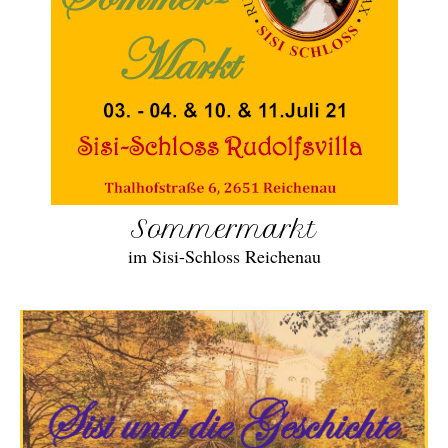
Sommermarkt
im Sisi-Schloss Reichenau