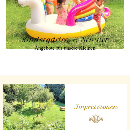
Kindergärten & Schulen
Angebote für unsere Kleinen
Impressionen