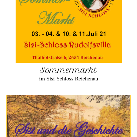
Sommermarkt
im Sisi-Schloss Reichenau