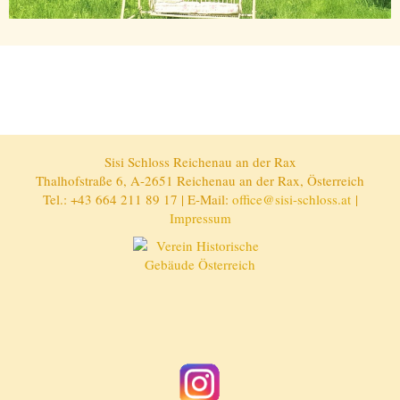
Sisi Schloss Reichenau an der Rax
Thalhofstraße 6, A-2651 Reichenau an der Rax, Österreich
Tel.: +43 664 211 89 17 | E-Mail:
office@sisi-schloss.at
|
Impressum