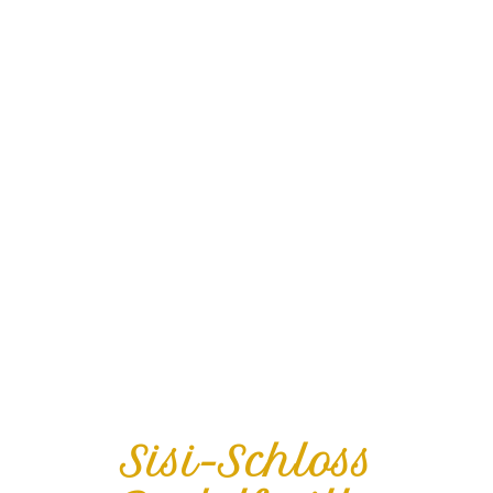
Sisi-Schloss