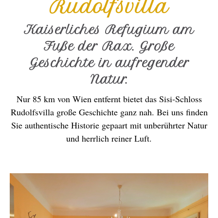
Rudolfsvilla
Kaiserliches Refugium am
Fuße der Rax. Große
Geschichte in aufregender
Natur.
Nur 85 km von Wien entfernt bietet das Sisi-Schloss
Rudolfsvilla große Geschichte ganz nah. Bei uns finden
Sie authentische Historie gepaart mit unberührter Natur
und herrlich reiner Luft.