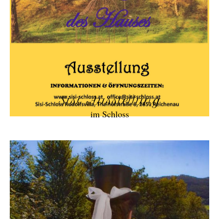
Sisi Ausstellung
im Schloss