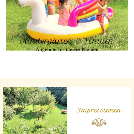
Kindergärten & Schulen
Angebote für unsere Kleinen
Impressionen