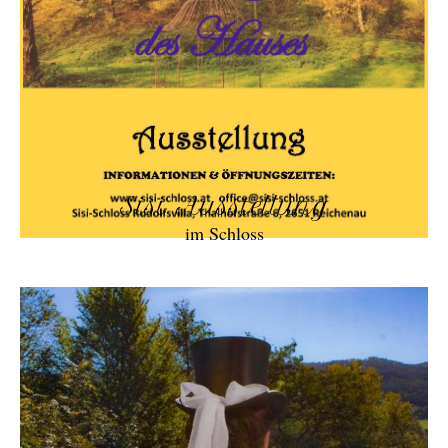
Sisi Ausstellung
im Schloss