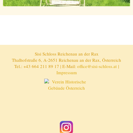
Sisi Schloss Reichenau an der Rax
Thalhofstraße 6, A-2651 Reichenau an der Rax, Österreich
Tel.: +43 664 211 89 17 | E-Mail:
office@sisi-schloss.at
|
Impressum