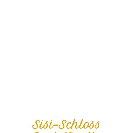
Sisi-Schloss