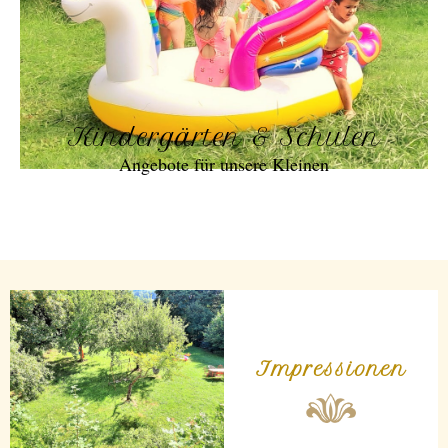
Kindergärten & Schulen
Angebote für unsere Kleinen
Impressionen