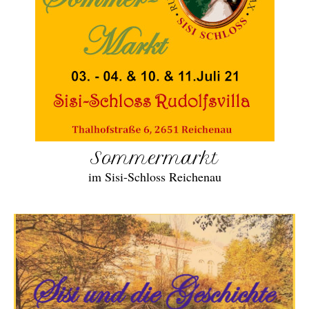
Sommermarkt
im Sisi-Schloss Reichenau