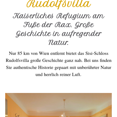
Rudolfsvilla
Kaiserliches Refugium am
Fuße der Rax. Große
Geschichte in aufregender
Natur.
Nur 85 km von Wien entfernt bietet das Sisi-Schloss
Rudolfsvilla große Geschichte ganz nah. Bei uns finden
Sie authentische Historie gepaart mit unberührter Natur
und herrlich reiner Luft.