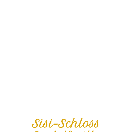
Sisi-Schloss