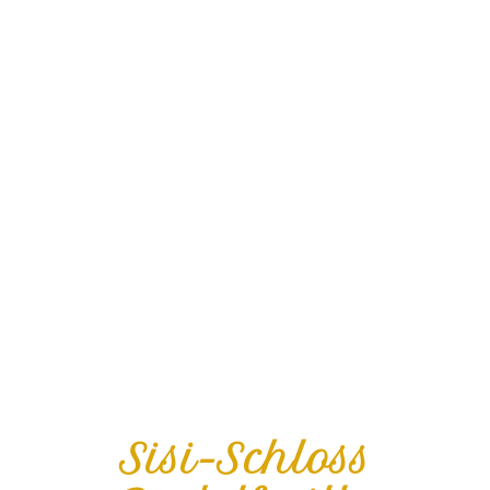
Sisi-Schloss