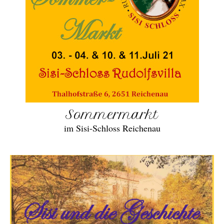
Sommermarkt
im Sisi-Schloss Reichenau