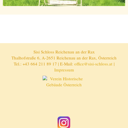
Sisi Schloss Reichenau an der Rax
Thalhofstraße 6, A-2651 Reichenau an der Rax, Österreich
Tel.: +43 664 211 89 17 | E-Mail:
office@sisi-schloss.at
|
Impressum