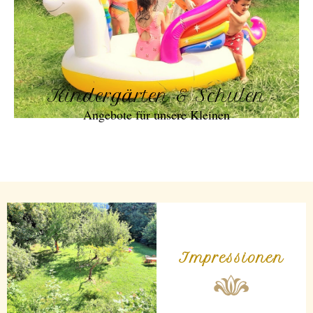
Kindergärten & Schulen
Angebote für unsere Kleinen
Impressionen