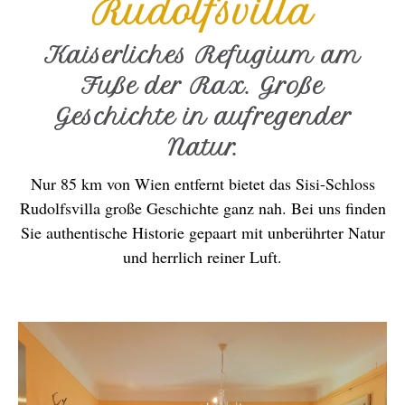
Rudolfsvilla
Kaiserliches Refugium am
Fuße der Rax. Große
Geschichte in aufregender
Natur.
Nur 85 km von Wien entfernt bietet das Sisi-Schloss
Rudolfsvilla große Geschichte ganz nah. Bei uns finden
Sie authentische Historie gepaart mit unberührter Natur
und herrlich reiner Luft.