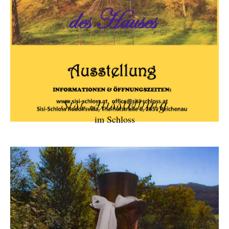
Sisi Ausstellung
im Schloss