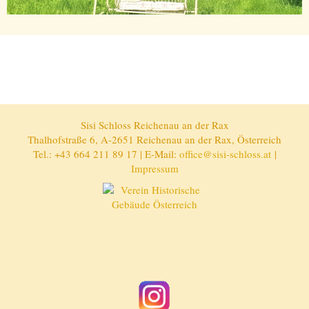
Sisi Schloss Reichenau an der Rax
Thalhofstraße 6, A-2651 Reichenau an der Rax, Österreich
Tel.: +43 664 211 89 17 | E-Mail:
office@sisi-schloss.at
|
Impressum