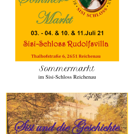
Sommermarkt
im Sisi-Schloss Reichenau