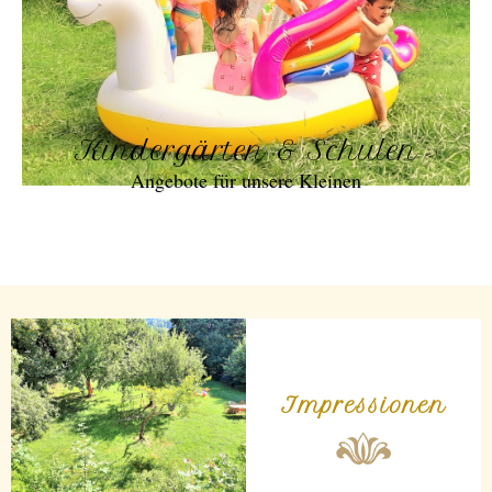
Kindergärten & Schulen
Angebote für unsere Kleinen
Impressionen