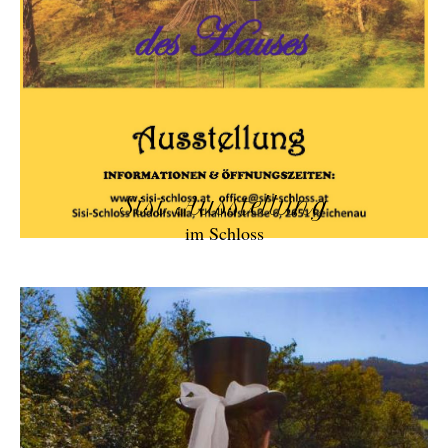
Sisi Ausstellung
im Schloss