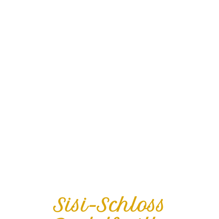
Sisi-Schloss