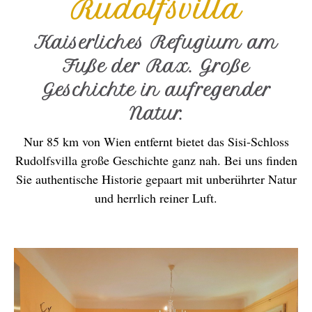
Rudolfsvilla
Kaiserliches Refugium am
Fuße der Rax. Große
Geschichte in aufregender
Natur.
Nur 85 km von Wien entfernt bietet das Sisi-Schloss
Rudolfsvilla große Geschichte ganz nah. Bei uns finden
Sie authentische Historie gepaart mit unberührter Natur
und herrlich reiner Luft.