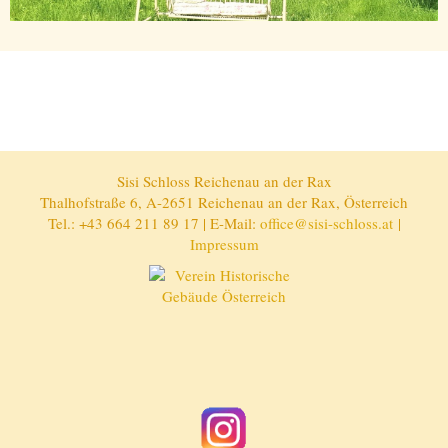
Sisi Schloss Reichenau an der Rax
Thalhofstraße 6, A-2651 Reichenau an der Rax, Österreich
Tel.: +43 664 211 89 17 | E-Mail:
office@sisi-schloss.at
|
Impressum