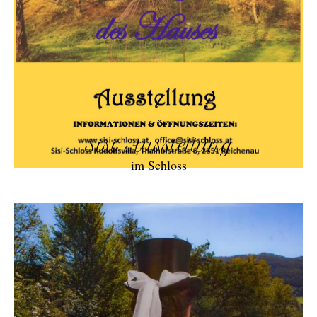
Sisi Ausstellung
im Schloss