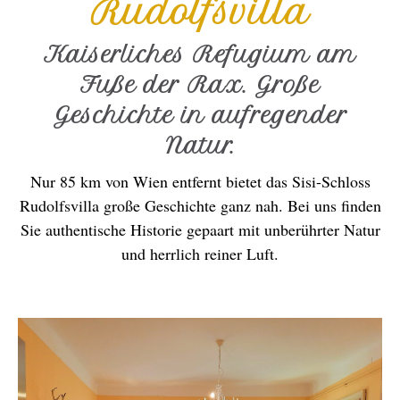
Rudolfsvilla
Kaiserliches Refugium am
Fuße der Rax. Große
Geschichte in aufregender
Natur.
Nur 85 km von Wien entfernt bietet das Sisi-Schloss
Rudolfsvilla große Geschichte ganz nah. Bei uns finden
Sie authentische Historie gepaart mit unberührter Natur
und herrlich reiner Luft.