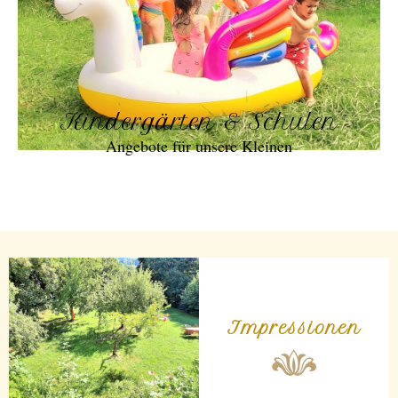
Kindergärten & Schulen
Angebote für unsere Kleinen
Impressionen