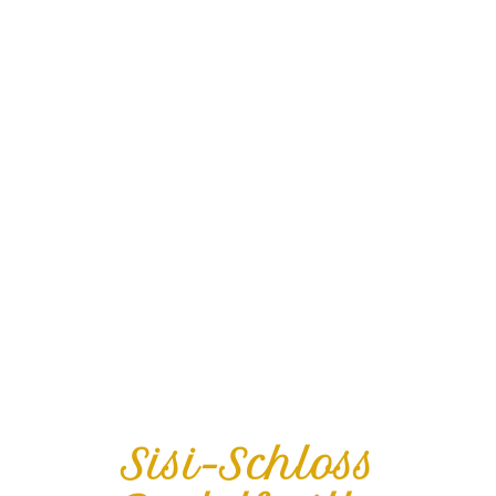
Sisi-Schloss