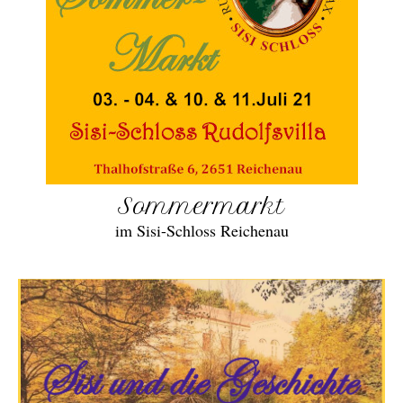
Sommermarkt
im Sisi-Schloss Reichenau