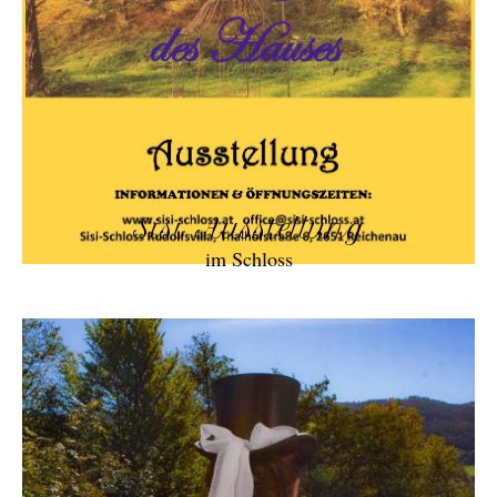
Sisi Ausstellung
im Schloss