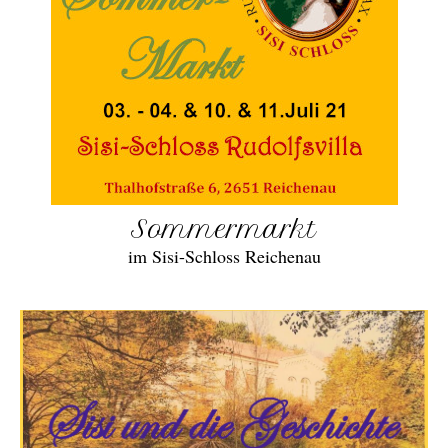
Sommermarkt
im Sisi-Schloss Reichenau