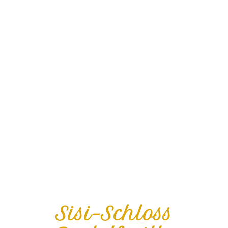
Sisi-Schloss