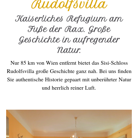
Rudolfsvilla
Kaiserliches Refugium am
Fuße der Rax. Große
Geschichte in aufregender
Natur.
Nur 85 km von Wien entfernt bietet das Sisi-Schloss
Rudolfsvilla große Geschichte ganz nah. Bei uns finden
Sie authentische Historie gepaart mit unberührter Natur
und herrlich reiner Luft.