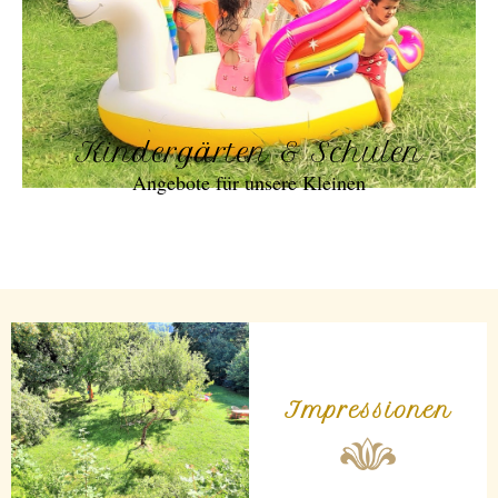
Kindergärten & Schulen
Angebote für unsere Kleinen
Impressionen