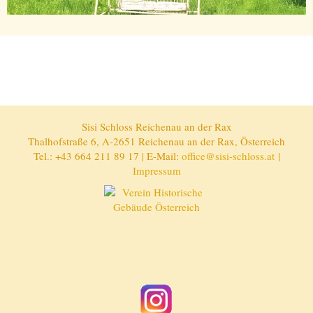
Sisi Schloss Reichenau an der Rax
Thalhofstraße 6, A-2651 Reichenau an der Rax, Österreich
Tel.: +43 664 211 89 17 | E-Mail:
office@sisi-schloss.at
|
Impressum